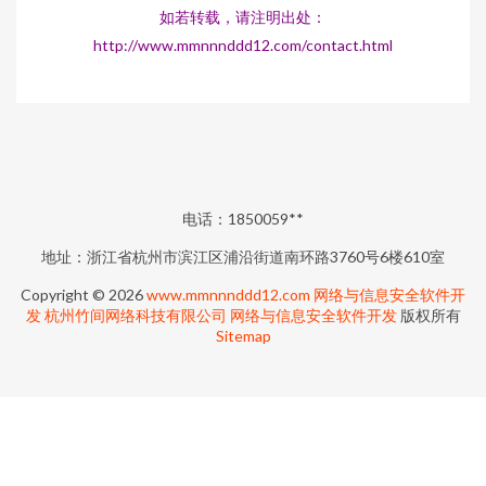
如若转载，请注明出处：
http://www.mmnnnddd12.com/contact.html
电话：1850059**
地址：浙江省杭州市滨江区浦沿街道南环路3760号6楼610室
Copyright © 2026
www.mmnnnddd12.com
网络与信息安全软件开
发
杭州竹间网络科技有限公司
网络与信息安全软件开发
版权所有
Sitemap