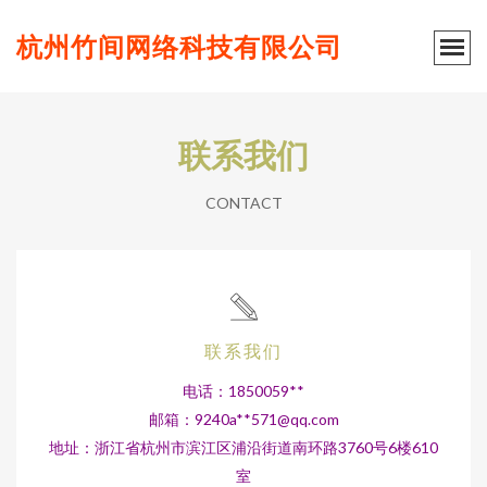
杭州竹间网络科技有限公司
联系我们
CONTACT
联系我们
电话：1850059**
邮箱：9240a**
571@qq.com
地址：浙江省杭州市滨江区浦沿街道南环路3760号6楼610
室