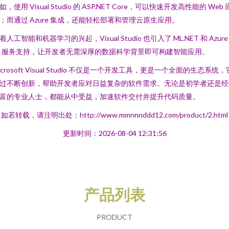
如，使用 Visual Studio 的 ASP.NET Core，可以快速开发高性能的 Web 
；而通过 Azure 集成，还能轻松部署和管理云原生应用。
着人工智能和机器学习的兴起，Visual Studio 也引入了 ML.NET 和 Azure
I 服务支持，让开发者无需深厚的数据科学背景即可构建智能应用。
icrosoft Visual Studio 不仅是一个开发工具，更是一个全面的生态系统，
过不断创新，帮助开发者应对日益复杂的软件需求。无论是初学者还是经
富的专业人士，都能从中受益，加速软件交付并提升代码质量。
如若转载，请注明出处：http://www.mmnnnddd12.com/product/2.html
更新时间：2026-08-04 12:31:56
产品列表
PRODUCT