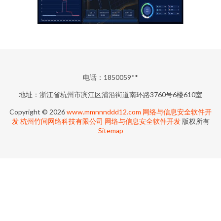
电话：1850059**
地址：浙江省杭州市滨江区浦沿街道南环路3760号6楼610室
Copyright © 2026
www.mmnnnddd12.com
网络与信息安全软件开
发
杭州竹间网络科技有限公司
网络与信息安全软件开发
版权所有
Sitemap