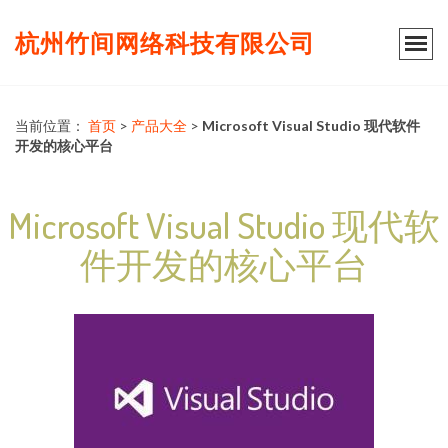
杭州竹间网络科技有限公司
当前位置：
首页
>
产品大全
>
Microsoft Visual Studio 现代软件
开发的核心平台
Microsoft Visual Studio 现代软
件开发的核心平台