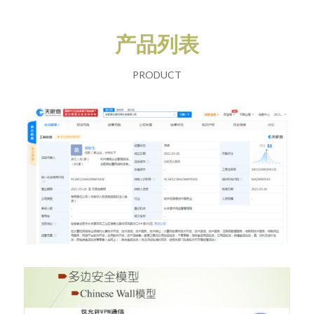
产品列表
PRODUCT