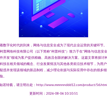
着数字化时代的到来，网络与信息安全成为了现代企业运营的关键环节。
柯普网络科技有限公司（以下简称“柯普科技”）致力于在“网络与信息安
件开发”领域为客户提供精确、高效且创新的解决方案。这篇文章将探讨
科技在相关领域的概念、行业发展情况与其他各类前沿技术细节，为用户
疑惑并发现该领域的新品制程，减少理论依据与实际应用中存在的很多细
险。
如若转载，请注明出处：http://www.mmnnnddd12.com/product/56.htm
更新时间：2026-08-06 10:10:51