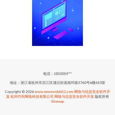
电话：1850059**
地址：浙江省杭州市滨江区浦沿街道南环路3760号6楼610室
Copyright © 2026
www.mmnnnddd12.com
网络与信息安全软件开
发
杭州竹间网络科技有限公司
网络与信息安全软件开发
版权所有
Sitemap