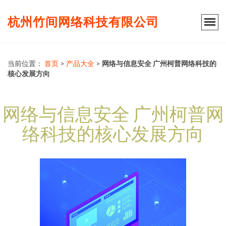
杭州竹间网络科技有限公司
当前位置：
首页
>
产品大全
>
网络与信息安全 广州柯普网络科技的
核心发展方向
网络与信息安全 广州柯普网
络科技的核心发展方向