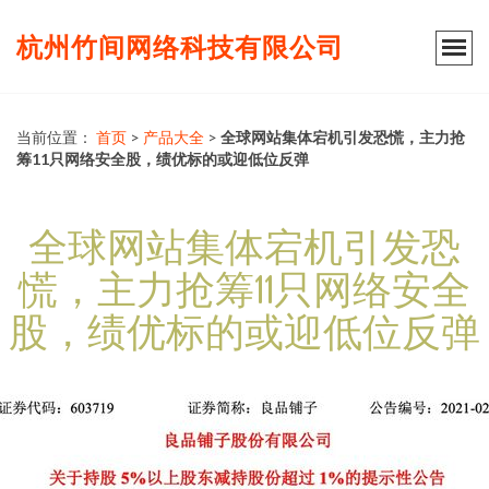
杭州竹间网络科技有限公司
当前位置：
首页
>
产品大全
>
全球网站集体宕机引发恐慌，主力抢
筹11只网络安全股，绩优标的或迎低位反弹
全球网站集体宕机引发恐
慌，主力抢筹11只网络安全
股，绩优标的或迎低位反弹