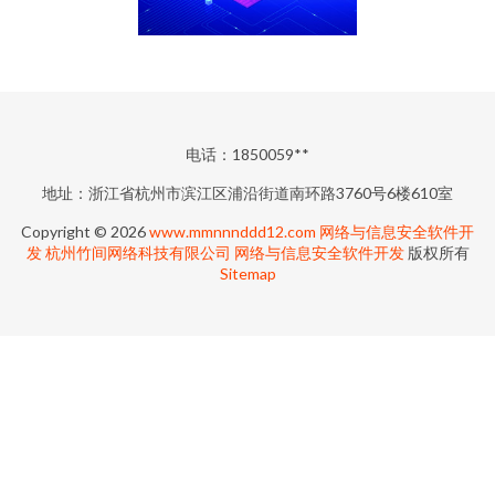
电话：1850059**
地址：浙江省杭州市滨江区浦沿街道南环路3760号6楼610室
Copyright © 2026
www.mmnnnddd12.com
网络与信息安全软件开
发
杭州竹间网络科技有限公司
网络与信息安全软件开发
版权所有
Sitemap