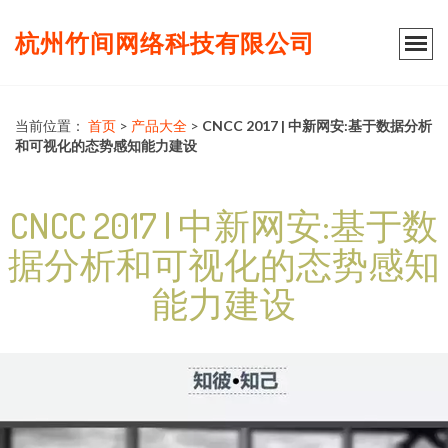
杭州竹间网络科技有限公司
当前位置：
首页
>
产品大全
>
CNCC 2017 | 中新网安:基于数据分析
和可视化的态势感知能力建设
CNCC 2017 | 中新网安:基于数
据分析和可视化的态势感知
能力建设