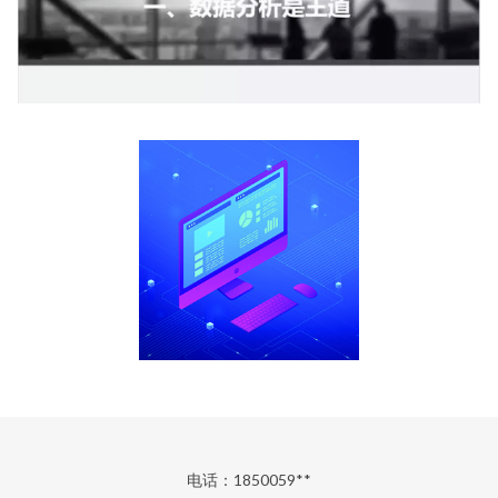
电话：1850059**