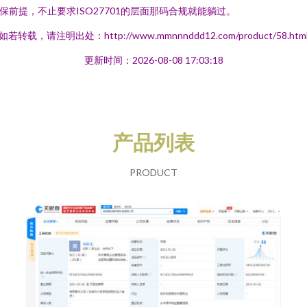
保前提，不止要求ISO27701的层面那码合规就能躺过。
如若转载，请注明出处：http://www.mmnnnddd12.com/product/58.htm
更新时间：2026-08-08 17:03:18
产品列表
PRODUCT