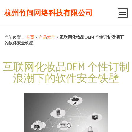
杭州竹间网络科技有限公司
当前位置：
首页
>
产品大全
>
互联网化妆品OEM 个性订制浪潮下
的软件安全铁壁
互联网化妆品OEM 个性订制
浪潮下的软件安全铁壁