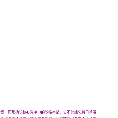
升级，而是构筑核心竞争力的战略举措。它不仅能化解日常运