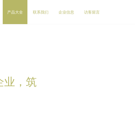
产品大全
联系我们
企业信息
访客留言
企业，筑