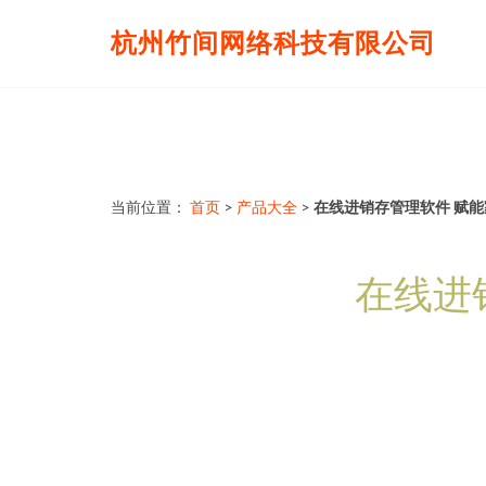
杭州竹间网络科技有限公司
当前位置：
首页
>
产品大全
>
在线进销存管理软件 赋
在线进