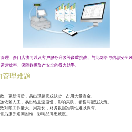
链管理、多门店协同以及客户服务升级等多重挑战。与此网络与信息安全
升运营效率、保障数据资产安全的得力助手。
的管理难题
散、更新滞后，易出现超卖或缺货，占用大量资金。
递依赖人工，易出错且速度慢，影响采购、销售与配送决策。
致对账工作量大、周期长，财务数据准确性难以保障。
售后服务追溯困难，影响品牌忠诚度。