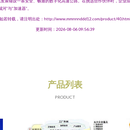
续发展铺设一条安全、畅通的数字化高速公路。在挑选合作伙伴时，企业
河”与“加速器”。
如若转载，请注明出处：http://www.mmnnnddd12.com/product/40.htm
更新时间：2026-08-06 09:56:39
产品列表
PRODUCT