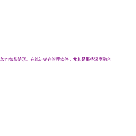
风险也如影随形。在线进销存管理软件，尤其是那些深度融合