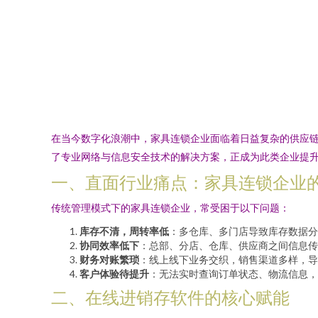
在当今数字化浪潮中，家具连锁企业面临着日益复杂的供应
了专业网络与信息安全技术的解决方案，正成为此类企业提
一、直面行业痛点：家具连锁企业
传统管理模式下的家具连锁企业，常受困于以下问题：
库存不清，周转率低
：多仓库、多门店导致库存数据分
协同效率低下
：总部、分店、仓库、供应商之间信息传
财务对账繁琐
：线上线下业务交织，销售渠道多样，导
客户体验待提升
：无法实时查询订单状态、物流信息，
二、在线进销存软件的核心赋能