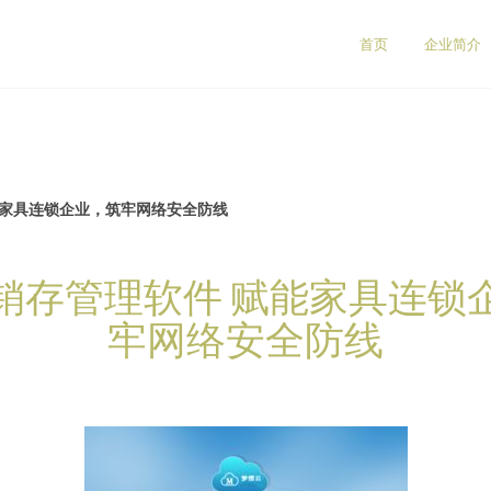
首页
企业简介
能家具连锁企业，筑牢网络安全防线
销存管理软件 赋能家具连锁
牢网络安全防线