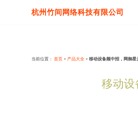
杭州竹间网络科技有限公司
当前位置：
首页
>
产品大全
>
移动设备频中招，网御星
移动设