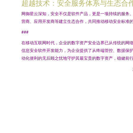
超越技术：安全服务体系与生态合
网御星云深知，安全不仅是软件产品，更是一项持续的服务
营商、应用开发商等建立生态合作，共同推动移动安全标准
###
在移动互联网时代，企业的数字资产安全边界已从传统的网络
信息安全软件开发能力，为企业提供了从终端管控、数据保
动化便利的无后顾之忧地守护其最宝贵的数字资产，稳健前