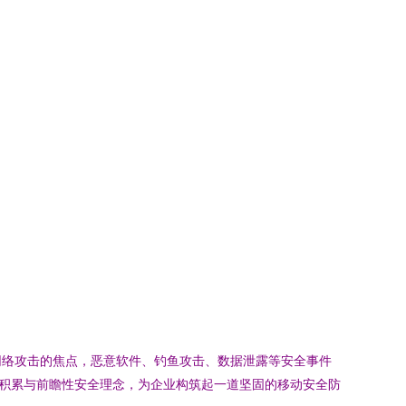
网络攻击的焦点，恶意软件、钓鱼攻击、数据泄露等安全事件
积累与前瞻性安全理念，为企业构筑起一道坚固的移动安全防