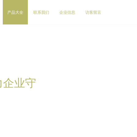
产品大全
联系我们
企业信息
访客留言
力企业守