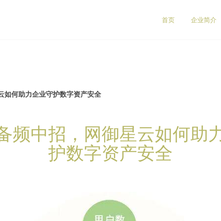
首页
企业简介
云如何助力企业守护数字资产安全
备频中招，网御星云如何助
护数字资产安全