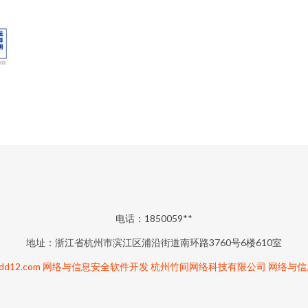
电话：1850059**
地址：浙江省杭州市滨江区浦沿街道南环路3760号6楼610室
d12.com
网络与信息安全软件开发
杭州竹间网络科技有限公司
网络与信