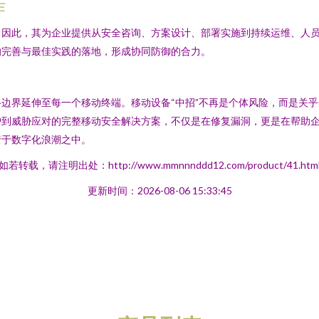
作
。因此，其为企业提供从安全咨询、方案设计、部署实施到持续运维、人
的完善与最佳实践的落地，形成协同防御的合力。
边界延伸至每一个移动终端。移动设备“中招”不再是个体风险，而是关
护到威胁应对的完整移动安全解决方案，不仅是在修复漏洞，更是在帮助
行于数字化浪潮之中。
如若转载，请注明出处：http://www.mmnnnddd12.com/product/41.htm
更新时间：2026-08-06 15:33:45