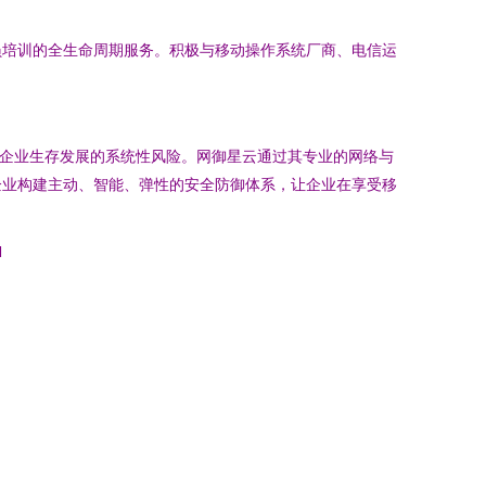
员培训的全生命周期服务。积极与移动操作系统厂商、电信运
乎企业生存发展的系统性风险。网御星云通过其专业的网络与
企业构建主动、智能、弹性的安全防御体系，让企业在享受移
l