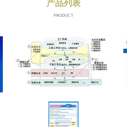
产品列表
PRODUCT