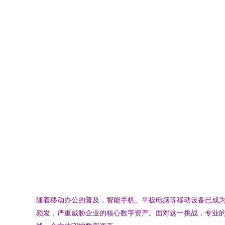
随着移动办公的普及，智能手机、平板电脑等移动设备已成
频发，严重威胁企业的核心数字资产。面对这一挑战，专业