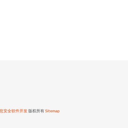
息安全软件开发
版权所有
Sitemap