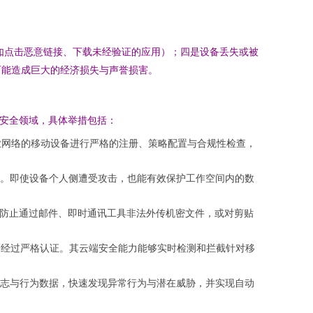
（如点击恶意链接、下载未经验证的应用）；四是设备丢失或被
可能造成巨大的经济损失与声誉损害。
动安全领域，具体举措包括：
业网络的移动设备进行严格的注册、策略配置与合规性检查，
。即使设备个人侧遭受攻击，也能有效保护工作空间内的数
防止通过邮件、即时通讯工具非法外传机密文件，或对剪贴
份经过严格认证。其云端安全能力能够实时检测和拦截针对移
志与行为数据，快速发现异常行为与潜在威胁，并实现自动